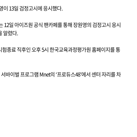
원영이 13일 검정고시에 응시했다.
12일 아이즈원 공식 팬카페를 통해 장원영의 검정고시 응시
을 알렸다.
시험종료 직후인 오후 5시 한국교육과정평가원 홈페이지를 통
서바이벌 프로그램 Mnet의 ‘프로듀스48’에서 센터 자리를 차