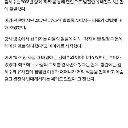
김혜수는 2008년 영화 '타짜'를 통해 연인으로 발전한 유해진과 3년 만
에 결별했다.
이와 관련해 지난 2017년 TV조선 '별별톡쇼'에서는 이들의 결별에 대
해 조명했다.
당시 방송에서 한 기자는 이들의 결별에 대해 "각자 바쁜 일정 때문에
헤어진 걸로 알려졌다"고 이야기를 시작했다.
이어 "하지만 사실 그 배경에는 김혜수의 어머니가 있었다는 루머가
있었다. 애초에 두 사람의 교제를 결사반대했다는 건데, 항간에는 김
혜수와 유해진이 결별한 이유가 어머니가 거의 식음을 전폐하고 목숨
걸고 완전히 반대해서라는 얘기도 있었다"고 전했다.