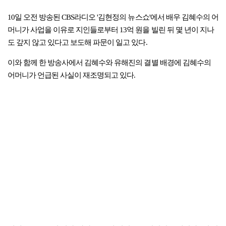
10일 오전 방송된 CBS라디오 '김현정의 뉴스쇼'에서 배우 김혜수의 어
머니가 사업을 이유로 지인들로부터 13억 원을 빌린 뒤 몇 년이 지나
도 갚지 않고 있다고 보도해 파문이 일고 있다.
이와 함께 한 방송사에서 김혜수와 유해진의 결별 배경에 김혜수의
어머니가 언급된 사실이 재조명되고 있다.