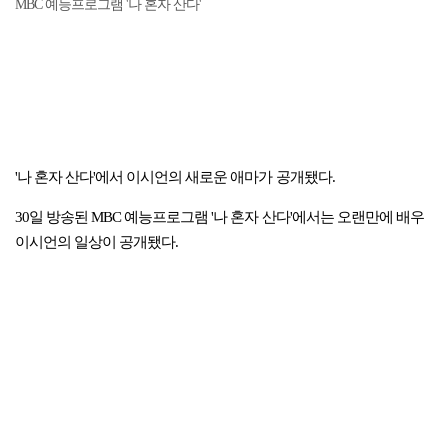
MBC 예능프로그램 '나 혼자 산다'
'나 혼자 산다'에서 이시언의 새로운 애마가 공개됐다.
30일 방송된 MBC 예능프로그램 '나 혼자 산다'에서는 오랜만에 배우
이시언의 일상이 공개됐다.