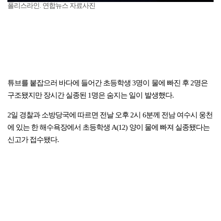
폴리스라인. 연합뉴스 자료사진
튜브를 붙잡으러 바다에 들어간 초등학생 3명이 물에 빠진 후 2명은
구조됐지만 장시간 실종된 1명은 숨지는 일이 발생했다.
2일 경찰과 소방당국에 따르면 전날 오후 2시 6분께 전남 여수시 웅천
에 있는 한 해수욕장에서 초등학생 A(12) 양이 물에 빠져 실종됐다는
신고가 접수됐다.