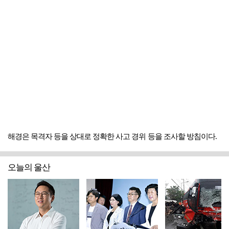
해경은 목격자 등을 상대로 정확한 사고 경위 등을 조사할 방침이다.
오늘의 울산