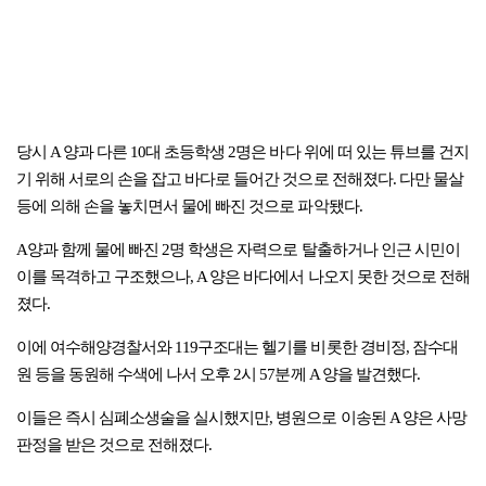
당시 A 양과 다른 10대 초등학생 2명은 바다 위에 떠 있는 튜브를 건지
기 위해 서로의 손을 잡고 바다로 들어간 것으로 전해졌다. 다만 물살
등에 의해 손을 놓치면서 물에 빠진 것으로 파악됐다.
A양과 함께 물에 빠진 2명 학생은 자력으로 탈출하거나 인근 시민이
이를 목격하고 구조했으나, A 양은 바다에서 나오지 못한 것으로 전해
졌다.
이에 여수해양경찰서와 119구조대는 헬기를 비롯한 경비정, 잠수대
원 등을 동원해 수색에 나서 오후 2시 57분께 A 양을 발견했다.
이들은 즉시 심폐소생술을 실시했지만, 병원으로 이송된 A 양은 사망
판정을 받은 것으로 전해졌다.