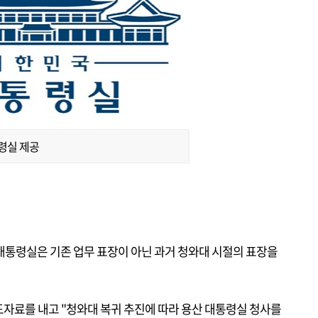
령실 제공
대통령실은 기존 업무 표장이 아닌 과거 청와대 시절의 표장을
도자료를 내고 "청와대 복귀 추진에 따라 용산 대통령실 청사를