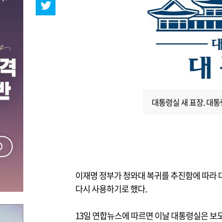
대통령실 새 표장. 대통
이재명 정부가 청와대 복귀를 추진함에 따라 
다시 사용하기로 했다.
13일 연합뉴스에 따르면 이날 대통령실은 보