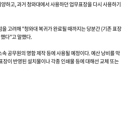
지양하고, 과거 청와대에서 사용하던 업무표장을 다시 사용하기
점을 고려해 "청와대 복귀가 완료될 때까지는 당분간 (기존 표장
 했다"고 말했다.
속 공무원의 명함 제작 등에 사용될 예정이다. 예산 낭비를 막
 표장이 반영된 설치물이나 각종 인쇄물 등에 대해선 교체 또는