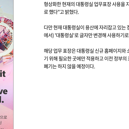
형상화한 현재의 대통령실 업무표장 사용을 
로 했다"고 밝혔다.
다만 현재 대통령실이 용산에 자리잡고 있는 
에서) '대통령실'로 글자만 변경해 사용하기로
해당 업무 표장은 대통령실 신규 홈페이지와 소
기 위해 필요한 곳에만 적용하고 이전 정부의
폐기는 하지 않을 예정이다.