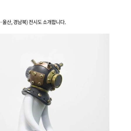
·울산, 경남북) 전시도 소개합니다.