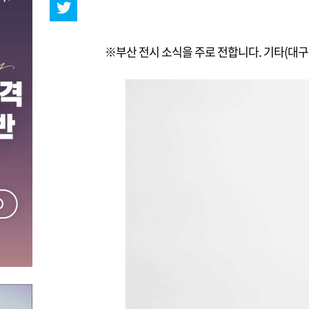
※부산 전시 소식을 주로 전합니다. 기타(대구