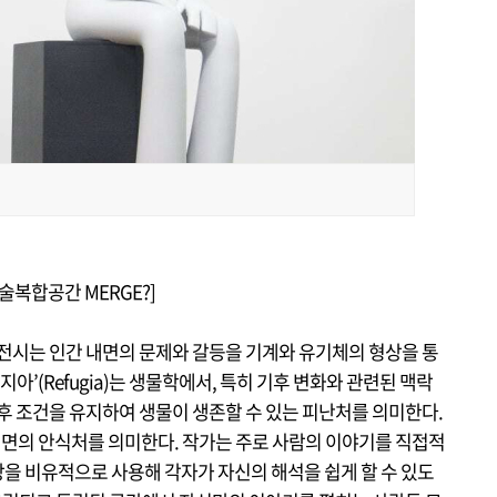
술복합공간 MERGE?]
 전시는 인간 내면의 문제와 갈등을 기계와 유기체의 형상을 통
아’(Refugia)는 생물학에서, 특히 기후 변화와 관련된 맥락
후 조건을 유지하여 생물이 생존할 수 있는 피난처를 의미한다.
면의 안식처를 의미한다. 작가는 주로 사람의 이야기를 직접적
을 비유적으로 사용해 각자가 자신의 해석을 쉽게 할 수 있도