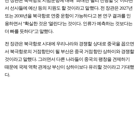
전 장관은 북극항로 시범운항에 대해 "최대한 빨리 진행할 것"이라면
서 선사들에 예산 등의 지원도 할 것이라고 말했다. 전 장관은 2027년
또는 2030년을 북극항로 연중 운항이 가능하다고 본 연구 결과를 인
용하면서 "확실한 것은 '열린다'는 것이다. 인류가 예측하는 것보다는
더 빠를 듯하다"고 말했다.
전 장관은 북극항로 시대에 우리나라와 경쟁할 상대로 중국을 꼽으면
서 북극항로의 거점항만이 될 부산은 중국 거점항만 상하이와 경쟁할
것이라고 말했다. 그러면서 다른 나라들이 중국의 팽창을 견제하기
때문에 국제 역학 관계상 부산이 상하이보다 유리할 것이라고 기대했
다.