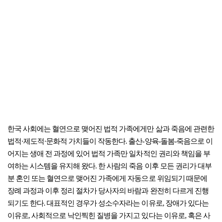
한국 사회에는 혈연으로 맺어진 법적 가족에게만 삶과 죽음에 관련한
법적·제도적·문화적 가치들이 작동한다. 출산-양육-돌봄-죽음으로 이
어지는 생애 전 과정에 있어 법적 가족만 일차적인 권리와 책임을 부
여하는 시스템을 유지해 왔다. 한 사람의 죽음 이후 모든 권리가 대부
분 혼인 또는 혈연으로 맺어진 가족에게 자동으로 위임되기 때문에
장례 과정과 이후 정리 절차가 당사자의 바람과 완전히 다르게 진행
되기도 한다. 대표적인 경우가 성소수자라는 이유로, 장애가 있다는
이유로, 사회적으로 낙인찍힌 질병을 가지고 있다는 이유로, 혹은 사