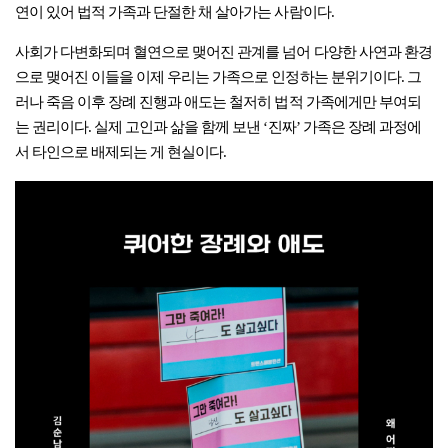
연이 있어 법적 가족과 단절한 채 살아가는 사람이다.
사회가 다변화되며 혈연으로 맺어진 관계를 넘어 다양한 사연과 환경
으로 맺어진 이들을 이제 우리는 가족으로 인정하는 분위기이다. 그
러나 죽음 이후 장례 진행과 애도는 철저히 법적 가족에게만 부여되
는 권리이다. 실제 고인과 삶을 함께 보낸 ‘진짜’ 가족은 장례 과정에
서 타인으로 배제되는 게 현실이다.