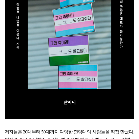
저자들은 20대부터 50대까지 다양한 연령대의 사람들을 직접 만났다.