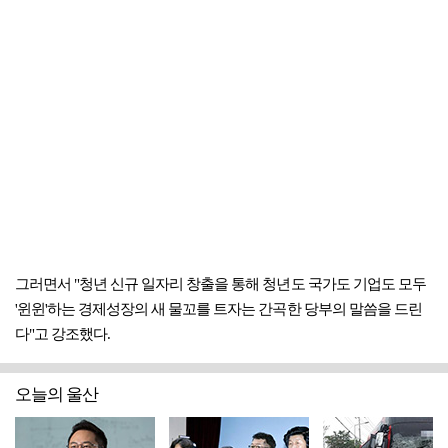
그러면서 "청년 신규 일자리 창출을 통해 청년도 국가도 기업도 모두
'윈윈'하는 경제성장의 새 물꼬를 트자는 간곡한 당부의 말씀을 드린
다"고 강조했다.
오늘의 울산