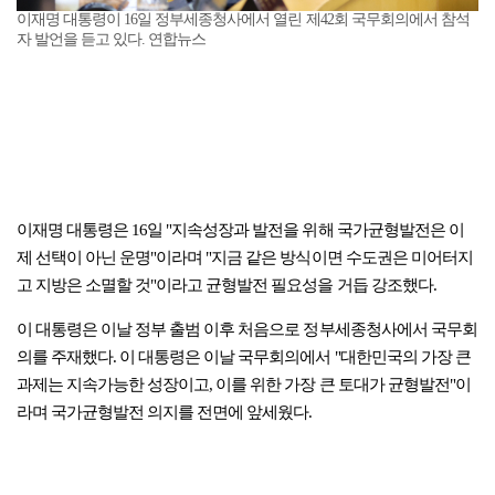
이재명 대통령이 16일 정부세종청사에서 열린 제42회 국무회의에서 참석
자 발언을 듣고 있다. 연합뉴스
이재명 대통령은 16일 "지속성장과 발전을 위해 국가균형발전은 이
제 선택이 아닌 운명"이라며 "지금 같은 방식이면 수도권은 미어터지
고 지방은 소멸할 것"이라고 균형발전 필요성을 거듭 강조했다.
이 대통령은 이날 정부 출범 이후 처음으로 정부세종청사에서 국무회
의를 주재했다. 이 대통령은 이날 국무회의에서 "대한민국의 가장 큰
과제는 지속가능한 성장이고, 이를 위한 가장 큰 토대가 균형발전"이
라며 국가균형발전 의지를 전면에 앞세웠다.