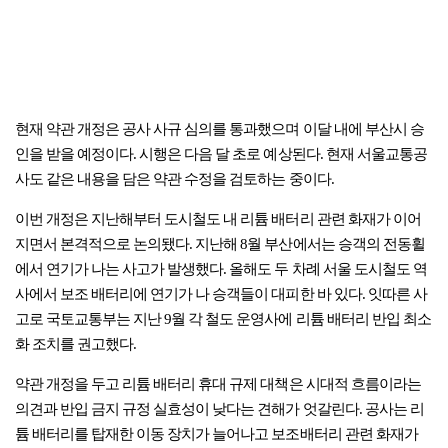
현재 약관 개정은 공사 사규 심의를 통과했으며 이달 내에 부산시 승
인을 받을 예정이다. 시행은 다음 달 초로 예상된다. 현재 서울교통공
사도 같은 내용을 담은 약관 수정을 검토하는 중이다.
이번 개정은 지난해부터 도시철도 내 리튬 배터리 관련 화재가 이어
지면서 본격적으로 논의됐다. 지난해 8월 부산에서는 승객의 전동휠
에서 연기가 나는 사고가 발생했다. 올해도 두 차례 서울 도시철도 역
사에서 보조 배터리에 연기가 나 승객들이 대피한 바 있다. 잇따른 사
고로 국토교통부는 지난 9월 각 철도 운영사에 리튬 배터리 반입 최소
화 조치를 권고했다.
약관 개정을 두고 리튬 배터리 휴대 규제 대책은 시대적 흐름이라는
의견과 반입 금지 규정 실효성이 낮다는 견해가 엇갈린다. 공사는 리
튬 배터리를 탑재한 이동 장치가 늘어나고 보조배터리 관련 화재가