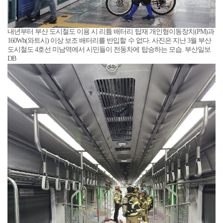
내년부터 부산 도시철도 이용 시 리튬 배터리 탑재 개인형이동장치(PM)과
160Wh(와트시) 이상 보조 배터리를 반입할 수 없다. 사진은 지난 3월 부산
도시철도 4호선 미남역에서 시민들이 전동차에 탑승하는 모습. 부산일보
DB