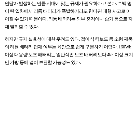
연달아 발생하는 만큼 시대에 맞는 규제가 필요하다고 본다. 수백 명
이 탄 열차에서 리튬 배터리가 폭발하기라도 한다면 대형 사고로 이
어질 수 있기 때문이다. 리튬 배터리는 외부 충격이나 습기 등으로 자
체 발화할 수 있다.
하지만 규제 실효성에 대한 우려도 있다. 접이식 킥보드 등 소형 제품
의 리튬 배터리 탑재 여부는 육안으로 쉽게 구분하기 어렵다. 160Wh
이상 대용량 보조 배터리는 일반적인 보조 배터리보다 4배 이상 크지
만 가방 등에 넣어 보관할 가능성도 있다.