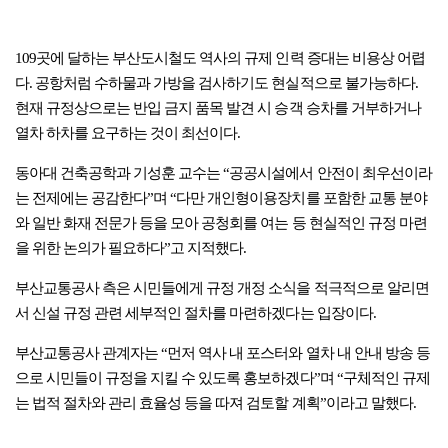
109곳에 달하는 부산도시철도 역사의 규제 인력 증대는 비용상 어렵
다. 공항처럼 수하물과 가방을 검사하기도 현실적으로 불가능하다.
현재 규정상으로는 반입 금지 품목 발견 시 승객 승차를 거부하거나
열차 하차를 요구하는 것이 최선이다.
동아대 건축공학과 기성훈 교수는 “공공시설에서 안전이 최우선이라
는 전제에는 공감한다”며 “다만 개인형이용장치를 포함한 교통 분야
와 일반 화재 전문가 등을 모아 공청회를 여는 등 현실적인 규정 마련
을 위한 논의가 필요하다”고 지적했다.
부산교통공사 측은 시민들에게 규정 개정 소식을 적극적으로 알리면
서 신설 규정 관련 세부적인 절차를 마련하겠다는 입장이다.
부산교통공사 관계자는 “먼저 역사 내 포스터와 열차 내 안내 방송 등
으로 시민들이 규정을 지킬 수 있도록 홍보하겠다”며 “구체적인 규제
는 법적 절차와 관리 효율성 등을 따져 검토할 계획”이라고 말했다.