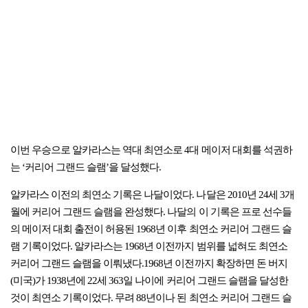
이번 우승으로 알카라스는 역대 최연소로 4대 메이저 대회를 석권하
는 ‘커리어 그랜드 슬램’을 달성했다.
알카라스 이전의 최연소 기록은 나달이었다. 나달은 2010년 24세 3개
월에 커리어 그랜드 슬램을 완성했다. 나달의 이 기록은 프로 선수들
의 메이저 대회 출전이 허용된 1968년 이후 최연소 커리어 그랜드 슬
램 기록이었다. 알카라스는 1968년 이전까지 범위를 넓혀도 최연소
커리어 그랜드 슬램을 이뤄냈다.1968년 이전까지 확장하면 돈 버지
(미국)가 1938년에 22세 363일 나이에 커리어 그랜드 슬램을 달성한
것이 최연소 기록이었다. 무려 88년이나 된 최연소 커리어 그랜드 슬