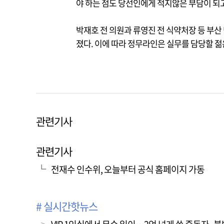
야 하는 점도 당선인에게 적지않은 부담이 되
박재호 전 의원과 류영진 전 식약처장 등 부산
졌다. 이에 따라 정무라인은 실무를 담당할 젊
관련기사
관련기사
전재수 인수위, 오늘부터 공식 홈페이지 가동
# 실시간핫뉴스