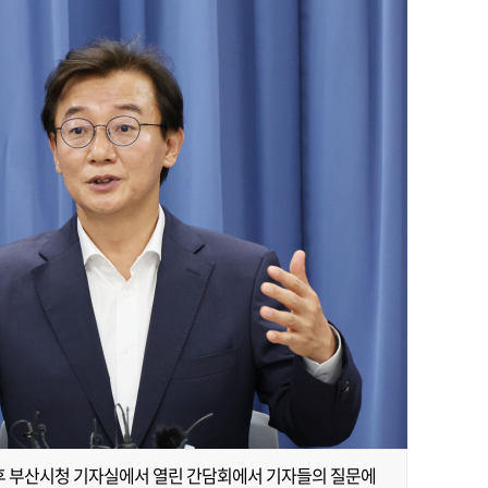
오후 부산시청 기자실에서 열린 간담회에서 기자들의 질문에