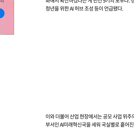
화해서 확산하겠다는 게 민선 9기의 포부다. 정
청년을 위한 AI 허브 조성 등이 언급됐다.
이와 더불어 산업 현장에서는 공모 사업 위주의 
부서인 AI미래혁신국을 세워 국실별로 흩어진 