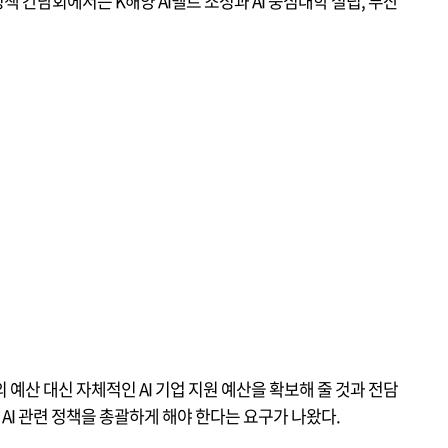
책 간담회에서는 K해양 AI벨트 조성과 AI 중심대학 설립, 부산
예산 대신 자체적인 AI 기업 지원 예산을 확보해 줄 것과 전담
AI 관련 정책을 총괄하게 해야 한다는 요구가 나왔다.