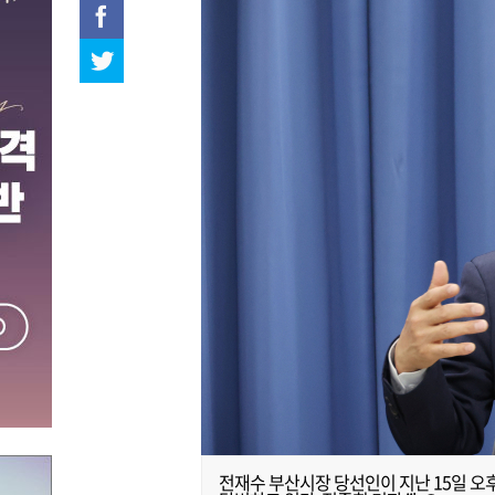
전재수 부산시장 당선인이 지난 15일 