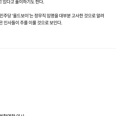
고 있다고 풀이하기도 한다.
 민주당 ‘올드보이’는 정무직 임명을 대부분 고사한 것으로 알려
은 인사들이 주를 이룰 것으로 보인다.