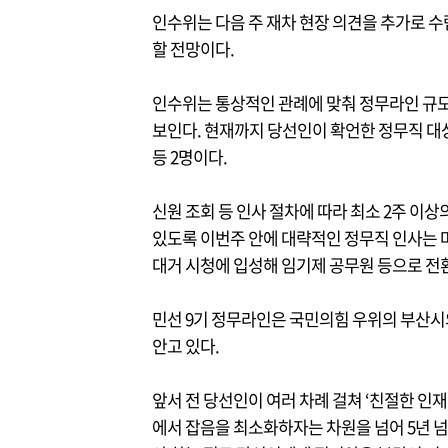
인수위는 다음 주 재차 현장 의견을 추가로 수
할 전망이다.
인수위는 통상적인 관례에 맞춰 정무라인 규모를
보인다. 현재까지 당선인이 확언한 정무직 대
등 2명이다.
신원 조회 등 인사 절차에 따라 최소 2주 이상
있도록 이번주 안에 대략적인 정무직 인사는 
대거 시청에 입성해 임기제 공무원 등으로 전
민선 9기 정무라인은 국민의힘 우위의 부산시
안고 있다.
앞서 전 당선인이 여러 차례 걸쳐 ‘친절한 인재
에서 잡음을 최소화하자는 차원을 넘어 5년 