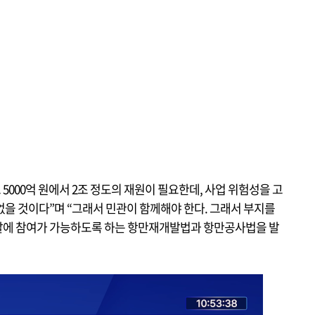
 5000억 원에서 2조 정도의 재원이 필요한데, 사업 위험성을 고
없을 것이다”며 “그래서 민관이 함께해야 한다. 그래서 부지를
발에 참여가 가능하도록 하는 항만재개발법과 항만공사법을 발