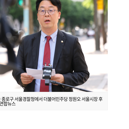
울 종로구 서울경찰청에서 더불어민주당 정원오 서울시장 후
 연합뉴스