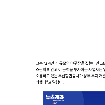
그는 “3~4만 석 규모의 야구장을 짓는다면 1조
스란히 떠안고 이 금액을 투자하는 사업자는 
소유하고 있는 부산항만공사가 상부 부지 개
의했다”고 말했다.