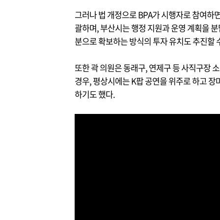
그러나 법 개정으로 BPA가 시행자로 참여하면
괄하며, 부산시는 행정 지원과 운영 계획을 분
분으로 확보하는 방식의 투자 유치도 추진할 수
또한 곽 의원은 동래구, 연제구 등 사직구장 
경우, 평상시에는 K팝 공연을 위주로 하고 장마
하기도 했다.