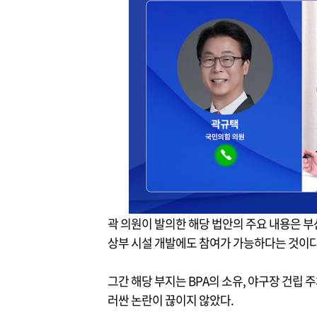
곽 의원이 발의한 해당 법안의 주요 내용은 
상부 시설 개발에도 참여가 가능하다는 것이다
그간 해당 부지는 BPA의 소유, 야구장 건립 
러싼 논란이 끊이지 않았다.