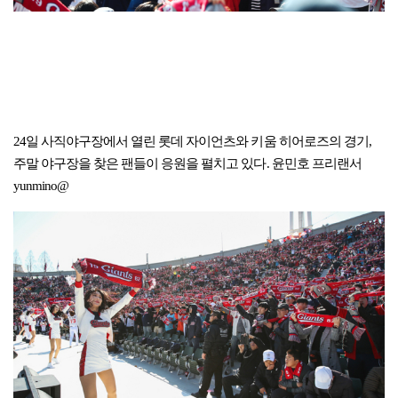
24일 사직야구장에서 열린 롯데 자이언츠와 키움 히어로즈의 경기,
주말 야구장을 찾은 팬들이 응원을 펼치고 있다. 윤민호 프리랜서
yunmino@