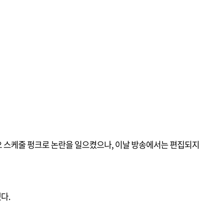
 스케줄 펑크로 논란을 일으켰으나, 이날 방송에서는 편집되지
됐다.