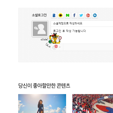
당신이 좋아할만한 콘텐츠