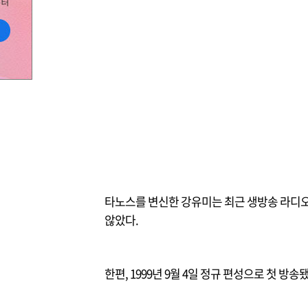
타노스를 변신한 강유미는 최근 생방송 라디오
않았다.
한편, 1999년 9월 4일 정규 편성으로 첫 방송