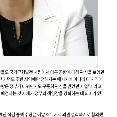
위원들도 국가균형발전 차원에서 다른 공항에 대해 관심을 보였던
단 가덕도 주변 지역에만 전해지는 메시지가 아니라 타 지역에
공항은 정부가 바뀌면서도 꾸준히 관심을 받았던 사업"이라고
 배정하는 것 자체가 정부의 책임감을 강화하는 데 의미가 있
 예산 삭감 증액 주장은 이날 소위에서 의견 철회하기로 합의했