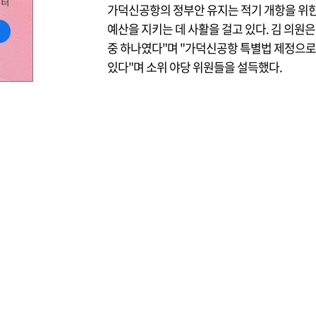
가덕신공항의 정부안 유지는 적기 개항을 위한 
예산을 지키는 데 사활을 걸고 있다. 김 의원
중 하나였다"며 "가덕신공항 특별법 제정으로
있다"며 소위 야당 위원들을 설득했다.