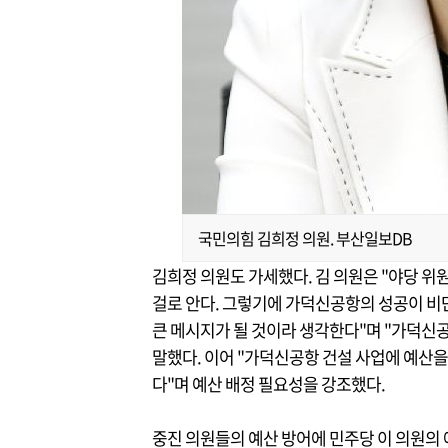
국민의힘 김희정 의원. 부산일보DB
김희정 의원도 가세했다. 김 의원은 "야당 
걸로 안다. 그렇기에 가덕신공항의 성공이 비
큰 메시지가 될 것이라 생각한다"며 "가덕신
말했다. 이어 "가덕신공항 건설 사업에 예산을
다"며 예산 배정 필요성을 강조했다.
중진 의원들의 예산 방어에 민주당 이 의원의