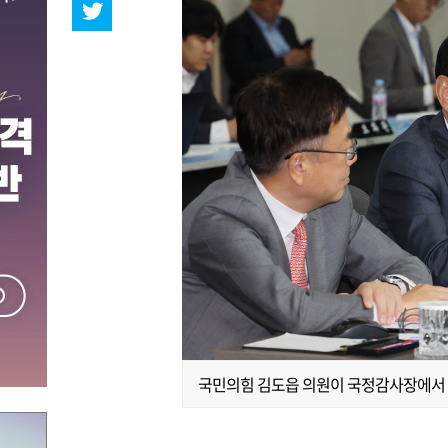
국민의힘 김도읍 의원이 국정감사장에서 질의