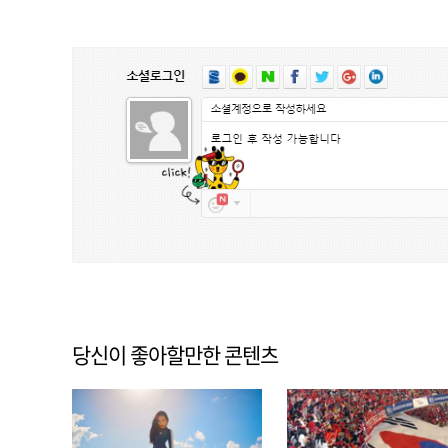
당신이 좋아할만한 콘텐츠