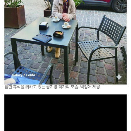
잠깐 휴식을 취하고 있는 공지영 작가의 모습. 박정애 제공