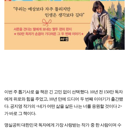
이번 주 톱기사로 쓸 책은 긴 고민 없이 선택했다. 10년 전 150만 독자
에게 위로와 힘을 주었고, 10년 만에 드디어 두 번째 이야기가 출간됐
다. 공지영 작가의 <네가 어떤 삶을 살든 나는 너를 응원할 것이다 2>
가 바로 그 책이다.
명실공히 대한민국 독자에게 가장 사랑받는 작가 중 한 사람이며 수