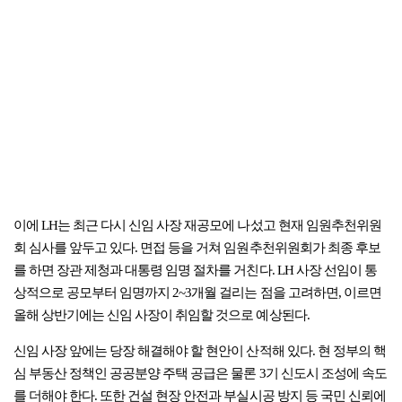
이에 LH는 최근 다시 신임 사장 재공모에 나섰고 현재 임원추천위원
회 심사를 앞두고 있다. 면접 등을 거쳐 임원추천위원회가 최종 후보
를 하면 장관 제청과 대통령 임명 절차를 거친다. LH 사장 선임이 통
상적으로 공모부터 임명까지 2~3개월 걸리는 점을 고려하면, 이르면
올해 상반기에는 신임 사장이 취임할 것으로 예상된다.
신임 사장 앞에는 당장 해결해야 할 현안이 산적해 있다. 현 정부의 핵
심 부동산 정책인 공공분양 주택 공급은 물론 3기 신도시 조성에 속도
를 더해야 한다. 또한 건설 현장 안전과 부실시공 방지 등 국민 신뢰에