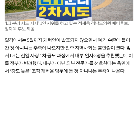
‘LH 분리 시도 저지’ 1인 시위를 하고 있는 정재욱 경남도의원 예비후보.
정재욱 후보 제공
일각에서는 5월까지 개혁안이 발표되지 않으면서 폐기 수준에 들어
간 것 아니냐는 추측이 나오지만 진주 지역사회는 불안감이 크다. 앞
서 LH는 신임 사장 1차 공모 과정에서 내부 인사 3명을 추천했는데 이
를 정부가 반려했다. 내부가 아닌 외부 전문가를 선호한다는 측면에
서 ‘강도 높은’ 조직 개혁을 염두에 둔 것 아니냐는 추측이 나온다.