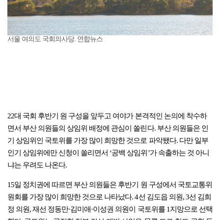
서울 여의도 국회의사당. 연합뉴스
22대 국회 후반기 원 구성을 앞두고 여야가 본격적인 논의에 착수하
면서 부산 의원들의 상임위 배정에 관심이 쏠린다. 부산 의원들은 인
기 상임위인 국토위를 가장 많이 희망한 것으로 파악됐다. 다만 일부
인기 상임위에만 신청이 쏠리면서 ‘공백 상임위’가 속출하는 것 아니
냐는 우려도 나온다.
15일 정치권에 따르면 부산 의원들은 후반기 원 구성에서 국토교통위
원회를 가장 많이 희망한 것으로 나타났다. 4선 김도읍 의원, 3선 김희
정 의원, 재선 정동만·김미애·이성권 의원이 국토위를 1지망으로 선택