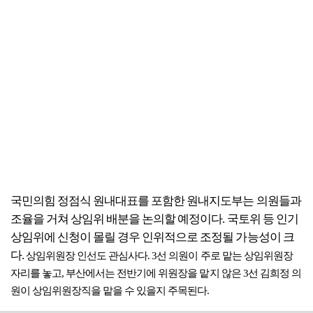
국민의힘 정점식 원내대표를 포함한 원내지도부는 의원들과
조율을 거쳐 상임위 배분을 논의할 예정이다. 국토위 등 인기
상임위에 신청이 몰릴 경우 인위적으로 조정될 가능성이 크
다.
상임위원장 인선도 관심사다. 3선 의원이 주로 맡는 상임위원장
자리를 놓고, 부산에서는 전반기에 위원장을 맡지 않은 3선 김희정 의
원이 상임위원장직을 맡을 수 있을지 주목된다.