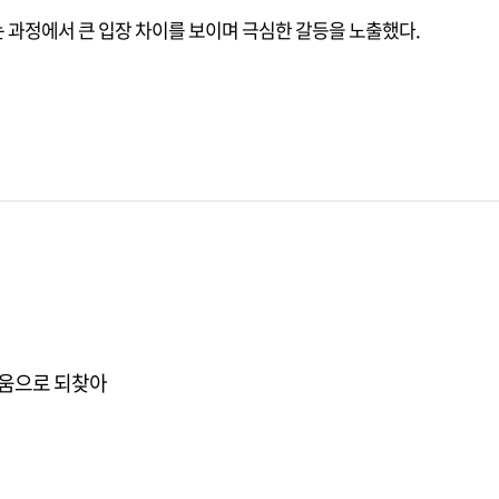
 과정에서 큰 입장 차이를 보이며 극심한 갈등을 노출했다.
 도움으로 되찾아