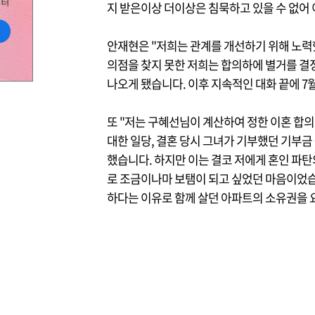
지 받은이상 더이상은 침묵하고 있을 수 없어 
안재현은 "저희는 관계를 개선하기 위해 노력
의점을 찾지 못한 저희는 합의하에 별거를 결정
나오게 됐습니다. 이후 지속적인 대화 끝에 7
또 "저는 구혜선님이 계산하여 정한 이혼 합
대한 일당, 결혼 당시 그녀가 기부했던 기부금
했습니다. 하지만 이는 결코 저에게 혼인 파
로 조금이나마 보탬이 되고 싶었던 마음이었습
하다는 이유로 함께 살던 아파트의 소유권을 