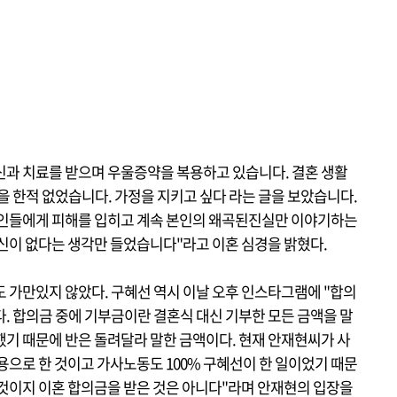
정신과 치료를 받으며 우울증약을 복용하고 있습니다. 결혼 생활
을 한적 없었습니다. 가정을 지키고 싶다 라는 글을 보았습니다.
타인들에게 피해를 입히고 계속 본인의 왜곡된진실만 이야기하는
자신이 없다는 생각만 들었습니다"라고 이혼 심경을 밝혔다.
 가만있지 않았다. 구혜선 역시 이날 오후 인스타그램에 "합의
. 합의금 중에 기부금이란 결혼식 대신 기부한 모든 금액을 말
했기 때문에 반은 돌려달라 말한 금액이다. 현재 안재현씨가 사
용으로 한 것이고 가사노동도 100% 구혜선이 한 일이었기 때문
 것이지 이혼 합의금을 받은 것은 아니다"라며 안재현의 입장을