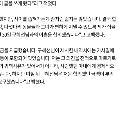
이 글을 쓰게 됐다"라고 적었다.
했지만, 사이를 좁혀가는게 좀처럼 쉽지는 않았습니다. 결국 합
, 다섯마리 동물들과 그녀가 편하게 지낼 수 있도록 제가 집을
월 30일 구혜선님과의 이혼을 합의했습니다"고 고백했다.
의금을 지급했습니다. 구혜선님이 제시한 내역서에는 가사일에
 등이 포함되어 있었습니다. 저는 그 의견을 전적으로 따르기로
탄의 귀책사유가 있어서가 아니라, 사랑했던 아내에게 경제적으
니다. 하지만 며칠 뒤 구혜선님은 처음 합의했던 금액이 부족
요구했습니다"고 밝혔다.