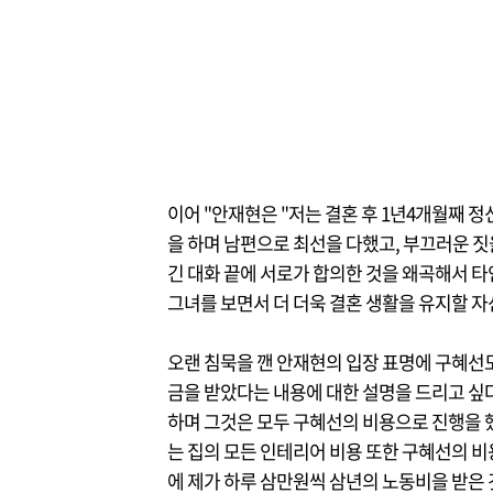
이어 "안재현은 "저는 결혼 후 1년4개월째 
을 하며 남편으로 최선을 다했고, 부끄러운 짓
긴 대화 끝에 서로가 합의한 것을 왜곡해서 
그녀를 보면서 더 더욱 결혼 생활을 유지할 
오랜 침묵을 깬 안재현의 입장 표명에 구혜선도
금을 받았다는 내용에 대한 설명을 드리고 싶다
하며 그것은 모두 구혜선의 비용으로 진행을 
는 집의 모든 인테리어 비용 또한 구혜선의 비
에 제가 하루 삼만원씩 삼년의 노동비을 받은