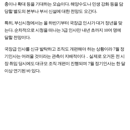
충이나 확대 등을 기대하는 모습이다. 해양수도나 민생 강화 등을 담
당할 별도의 본부나 부서 신설에 대한 전망도 오간다.
특히, 부산시청에서는 올 하반기부터 국장급 인사가 대거 정년을 맞
는다. 순차적으로 시청을 떠나는 3급 인사만 내년 초까지 10여 명에
달할 전망이다.
국장급 인사를 신규 발탁하고 조직도 개편해야 하는 상황이라 7월 정
기인사는 어려울 것이라는 관측이 지배적이다．실제로 오거돈 전 시
장 취임 당시에도 대규모 조직 개편이 진행되며 7월 정기인사는 한 달
이상 연기된 바 있다.