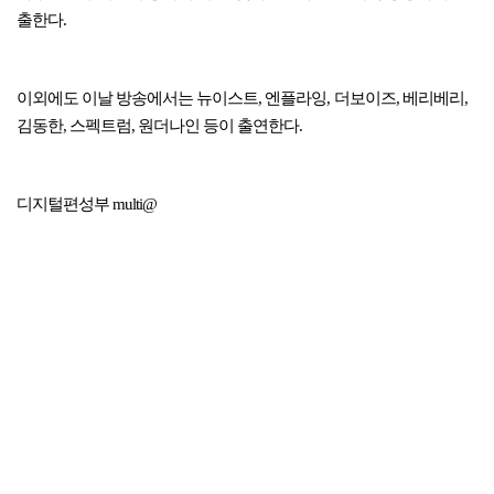
출한다.
이외에도 이날 방송에서는 뉴이스트, 엔플라잉, 더보이즈, 베리베리,
김동한, 스펙트럼, 원더나인 등이 출연한다.
디지털편성부 multi@