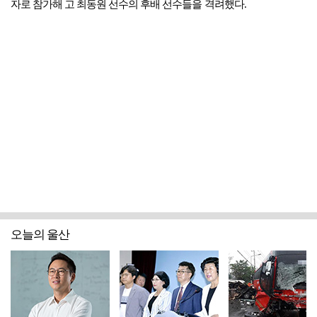
자로 참가해 고 최동원 선수의 후배 선수들을 격려했다.
오늘의 울산