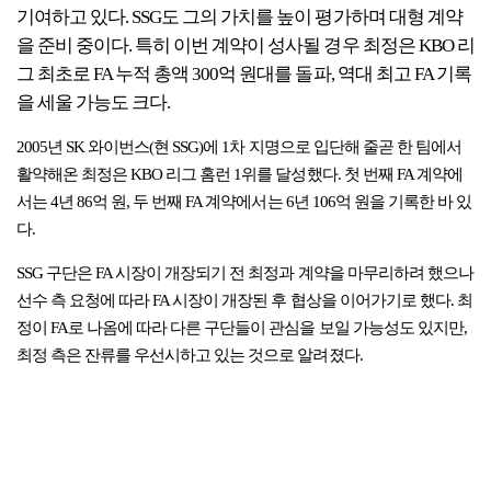
기여하고 있다. SSG도 그의 가치를 높이 평가하며 대형 계약
을 준비 중이다. 특히 이번 계약이 성사될 경우 최정은 KBO 리
그 최초로 FA 누적 총액 300억 원대를 돌파, 역대 최고 FA 기록
을 세울 가능도 크다.
2005년 SK 와이번스(현 SSG)에 1차 지명으로 입단해 줄곧 한 팀에서
활약해온 최정은 KBO 리그 홈런 1위를 달성했다. 첫 번째 FA 계약에
서는 4년 86억 원, 두 번째 FA 계약에서는 6년 106억 원을 기록한 바 있
다.
SSG 구단은 FA 시장이 개장되기 전 최정과 계약을 마무리하려 했으나
선수 측 요청에 따라 FA 시장이 개장된 후 협상을 이어가기로 했다. 최
정이 FA로 나옴에 따라 다른 구단들이 관심을 보일 가능성도 있지만,
최정 측은 잔류를 우선시하고 있는 것으로 알려졌다.