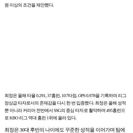
원 이상의 조건을 제안했다.
최정은 올해 타율 0.291, 37홈런, 107타점, OPS 0.978을 기록하며 리그
정상급 타자로서의 존재감을 다시 한 번 입증했다. 최정은 올해 성적
뿐 아니라 커리어 전반에서 SSG의 중심 타자로 활약하며 495홈런으
로 KBO 리그 역대 홈런 1위에 올라 있다.
최정은 30대 후반의 나이에도 꾸준한 성적을 이어가며 팀에