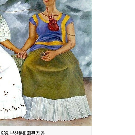
1939. 부산문화회관 제공