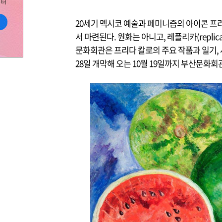
20세기 멕시코 예술과 페미니즘의 아이콘 프리다
서 마련된다. 원화는 아니고, 레플리카(repli
문화회관은 프리다 칼로의 주요 작품과 일기, 
28일 개막해 오는 10월 19일까지 부산문화