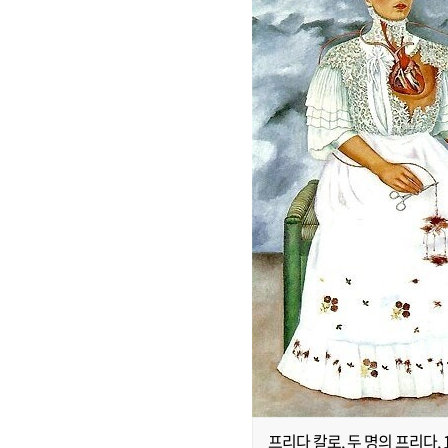
프리다 칼로, 두 명의 프리다, 