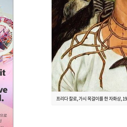
프리다 칼로, 가시 목걸이를 한 자화상, 1