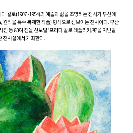
 칼로(1907~1954)의 예술과 삶을 조명하는 전시가 부산에
ca, 원작을 특수 복제한 작품) 형식으로 선보이는 전시이다. 부산
사진 등 80여 점을 선보일 ‘프리다 칼로 레플리카展’을 지난달
회관 전시실에서 개최한다.