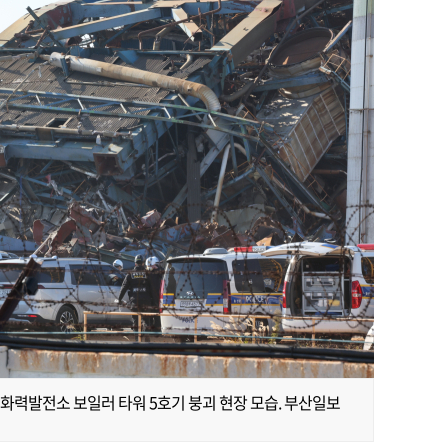
 화력발전소 보일러 타워 5호기 붕괴 현장 모습. 부산일보