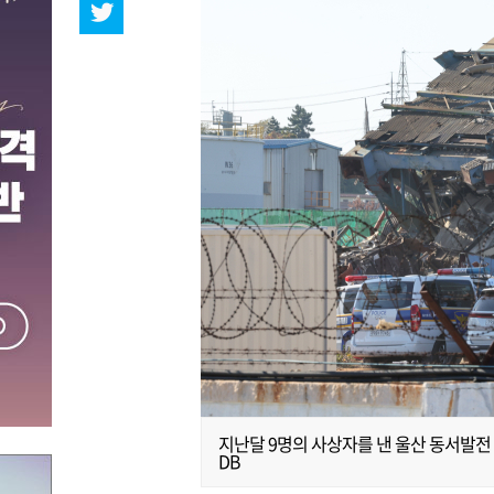
지난달 9명의 사상자를 낸 울산 동서발전
DB