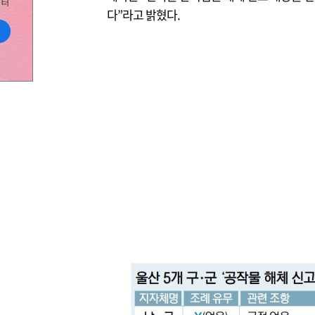
다”라고 밝혔다.