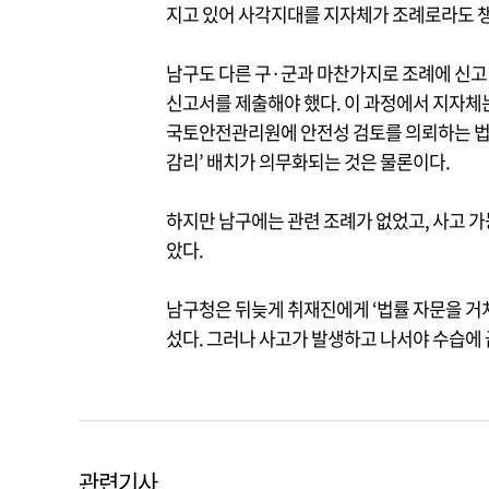
지고 있어 사각지대를 지자체가 조례로라도 
남구도 다른 구·군과 마찬가지로 조례에 신고
신고서를 제출해야 했다. 이 과정에서 지자체는
국토안전관리원에 안전성 검토를 의뢰하는 법적
감리’ 배치가 의무화되는 것은 물론이다.
하지만 남구에는 관련 조례가 없었고, 사고 가
았다.
남구청은 뒤늦게 취재진에게 ‘법률 자문을 거쳐
섰다. 그러나 사고가 발생하고 나서야 수습에 
관련기사