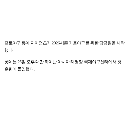
프로야구 롯데 자이언츠가 2026시즌 가을야구를 위한 담금질을 시작
했다.
롯데는 26일 오후 대만 타이난 아시아 태평양 국제야구센터에서 첫
훈련에 돌입했다.