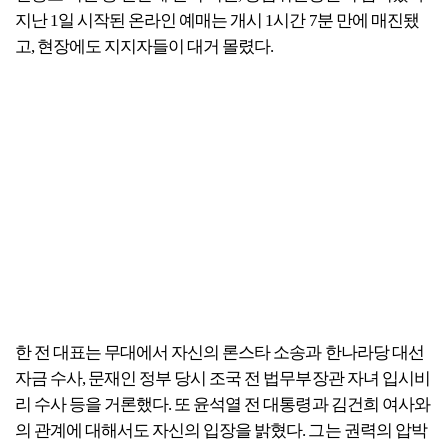
지난 1일 시작된 온라인 예매는 개시 1시간 7분 만에 매진됐
고, 현장에도 지지자들이 대거 몰렸다.
한 전 대표는 무대에서 자신의 론스타 소송과 한나라당 대선
자금 수사, 문재인 정부 당시 조국 전 법무부장관 자녀 입시비
리 수사 등을 거론했다. 또 윤석열 전 대통령과 김건희 여사와
의 관계에 대해서도 자신의 입장을 밝혔다. 그는 권력의 압박