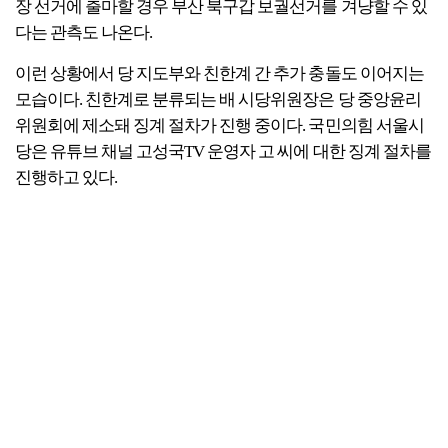
장 선거에 출마할 경우 부산 북구갑 보궐선거를 겨냥할 수 있
다는 관측도 나온다.
이런 상황에서 당 지도부와 친한계 간 추가 충돌도 이어지는
모습이다. 친한계로 분류되는 배 시당위원장은 당 중앙윤리
위원회에 제소돼 징계 절차가 진행 중이다. 국민의힘 서울시
당은 유튜브 채널 고성국TV 운영자 고 씨에 대한 징계 절차를
진행하고 있다.