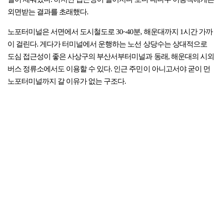
외면받는 결과를 초래했다.
노포터미널은 서면에서 도시철도로 30~40분, 해운대까지 1시간 가까
이 걸린다. 게다가 터미널에서 운행하는 노선 상당수는 상대적으로
도심 접근성이 좋은 사상구의 부산서부터미널과 동래, 해운대의 시외
버스 정류소에서도 이용할 수 있다. 인근 주민이 아니고서야 굳이 먼
노포터미널까지 갈 이유가 없는 구조다.