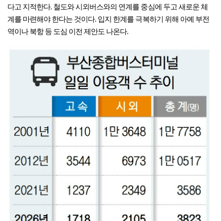
다고 지적한다. 철도와 시외버스와의 연계를 중심에 두고 새로운 체
계를 마련해야 한다는 것이다. 입지 한계를 극복하기 위해 아예 부전
역이나 북항 등 도심 이전 제안도 나온다.