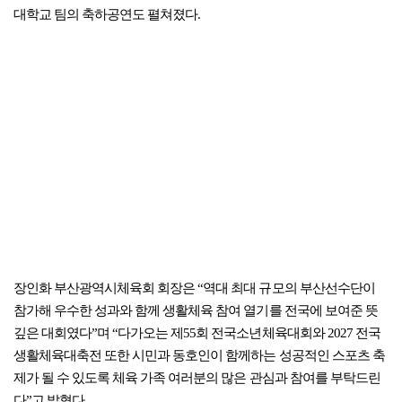
대학교 팀의 축하공연도 펼쳐졌다.
장인화 부산광역시체육회 회장은 “역대 최대 규모의 부산선수단이
참가해 우수한 성과와 함께 생활체육 참여 열기를 전국에 보여준 뜻
깊은 대회였다”며 “다가오는 제55회 전국소년체육대회와 2027 전국
생활체육대축전 또한 시민과 동호인이 함께하는 성공적인 스포츠 축
제가 될 수 있도록 체육 가족 여러분의 많은 관심과 참여를 부탁드린
다”고 밝혔다.