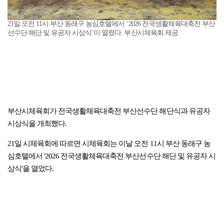
21일 오전 11시 부산 동래구 농심호텔에서 ‘2026 전국생활체육대축전 부산
선수단 해단 및 유공자 시상식’이 열렸다. 부산시체육회 제공
부산시체육회가 전국생활체육대축전 부산선수단 해단식과 유공자
시상식을 개최했다.
21일 시체육회에 따르면 시체육회는 이날 오전 11시 부산 동래구 농
심호텔에서 '2026 전국생활체육대축전 부산선수단 해단 및 유공자 시
상식'을 열었다.