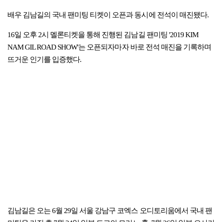
배우 김남길의 국내 팬미팅 티켓이 오픈과 동시에 전석이 매진됐다.
16일 오후 2시 멜론티켓을 통해 진행된 김남길 팬미팅 '2019 KIM
NAM GIL ROAD SHOW'는 오픈되자마자 바로 전석 매진을 기록하며
뜨거운 인기를 입증했다.
김남길은 오는 6월 29일 서울 강남구 코엑스 오디토리움에서 국내 팬