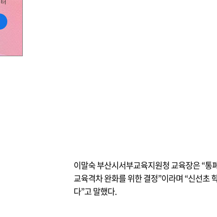
이말숙 부산시서부교육지원청 교육장은 “통폐
교육격차 완화를 위한 결정”이라며 “신선초 
다”고 말했다.