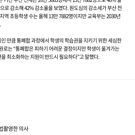
488명으로 감소해 42% 감소율을 보였다. 원도심의 감소세가 부산 전
지역 초등학생 수는 올해 13만 7882명이지만 교육부는 2030년
.
인 만큼 통폐합 과정에서 학생의 학습권을 지키기 위한 세심한
 원로는 “통폐합은 피하기 어려운 결정이지만 학생이 옮겨가는
을 최소화하는 지원이 반드시 필요하다”고 말했다.
불법촬영한 의사