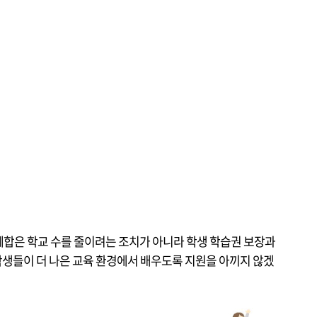
합은 학교 수를 줄이려는 조치가 아니라 학생 학습권 보장과
학생들이 더 나은 교육 환경에서 배우도록 지원을 아끼지 않겠