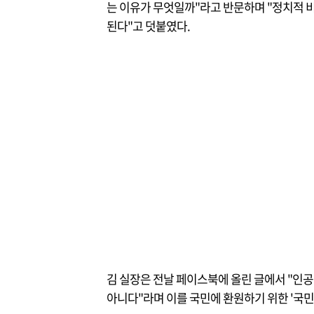
는 이유가 무엇일까"라고 반문하며 "정치적 
된다"고 덧붙였다.
김 실장은 전날 페이스북에 올린 글에서 "인공
아니다"라며 이를 국민에 환원하기 위한 '국