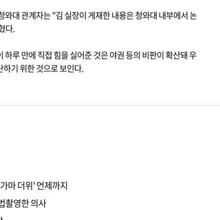
청와대 관계자는 "김 실장이 게재한 내용은 청와대 내부에서 논
혔다.
 하루 만에 직접 힘을 실어준 것은 야권 등의 비판이 확산돼 우
단하기 위한 것으로 보인다.
불가마 더위' 언제까지
불법촬영한 의사