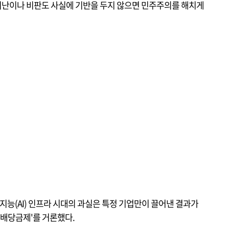
비난이나 비판도 사실에 기반을 두지 않으면 민주주의를 해치게
지능(AI) 인프라 시대의 과실은 특정 기업만이 끌어낸 결과가
민배당금제'를 거론했다.