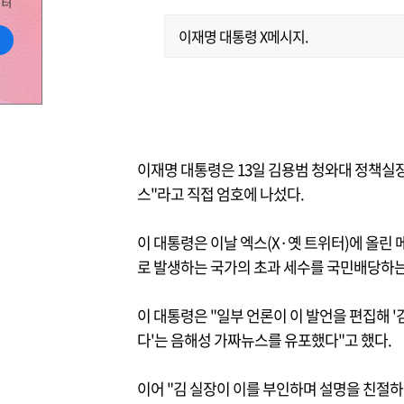
이재명 대통령 X메시지.
이재명 대통령은 13일 김용범 청와대 정책실장
스"라고 직접 엄호에 나섰다.
이 대통령은 이날 엑스(X·옛 트위터)에 올린 
로 발생하는 국가의 초과 세수를 국민배당하는 
이 대통령은 "일부 언론이 이 발언을 편집해 
다'는 음해성 가짜뉴스를 유포했다"고 했다.
이어 "김 실장이 이를 부인하며 설명을 친절하