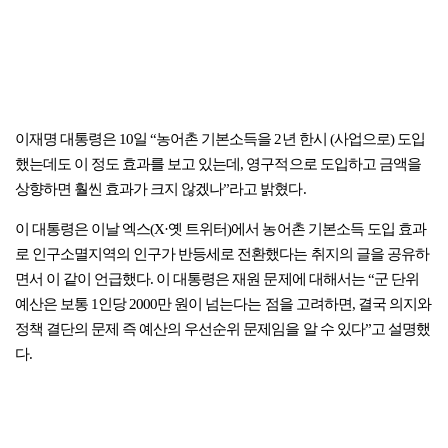
이재명 대통령은 10일 “농어촌 기본소득을 2년 한시 (사업으로) 도입
했는데도 이 정도 효과를 보고 있는데, 영구적으로 도입하고 금액을
상향하면 훨씬 효과가 크지 않겠나”라고 밝혔다.
이 대통령은 이날 엑스(X·옛 트위터)에서 농어촌 기본소득 도입 효과
로 인구소멸지역의 인구가 반등세로 전환했다는 취지의 글을 공유하
면서 이 같이 언급했다. 이 대통령은 재원 문제에 대해서는 “군 단위
예산은 보통 1인당 2000만 원이 넘는다는 점을 고려하면, 결국 의지와
정책 결단의 문제 즉 예산의 우선순위 문제임을 알 수 있다”고 설명했
다.