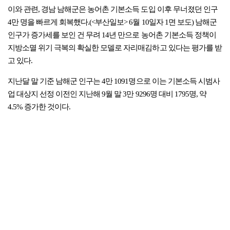
이와 관련, 경남 남해군은 농어촌 기본소득 도입 이후 무너졌던 인구
4만 명을 빠르게 회복했다.(<부산일보> 6월 10일자 1면 보도) 남해군
인구가 증가세를 보인 건 무려 14년 만으로 농어촌 기본소득 정책이
지방소멸 위기 극복의 확실한 모델로 자리매김하고 있다는 평가를 받
고 있다.
지난달 말 기준 남해군 인구는 4만 1091명으로 이는 기본소득 시범사
업 대상지 선정 이전인 지난해 9월 말 3만 9296명 대비 1795명, 약
4.5% 증가한 것이다.