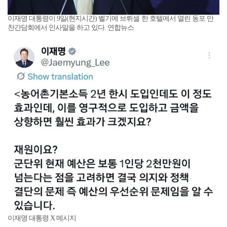
이재명 대통령이 9일(현지시간) 벨기에 브뤼셀 한 호텔에서 열린 동포 만
찬간담회에서 인사말을 하고 있다. 연합뉴스
이재명 대통령 X 메시지