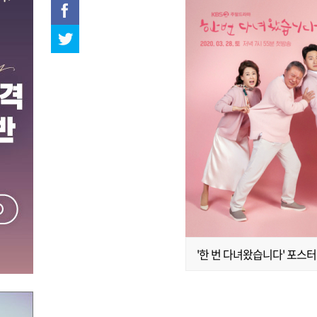
'한 번 다녀왔습니다' 포스터