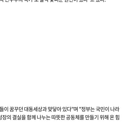
민들이 꿈꾸던 대동세상과 맞닿아 있다"며 "정부는 국민이 나라
성장의 결실을 함께 나누는 따뜻한 공동체를 만들기 위해 온 힘