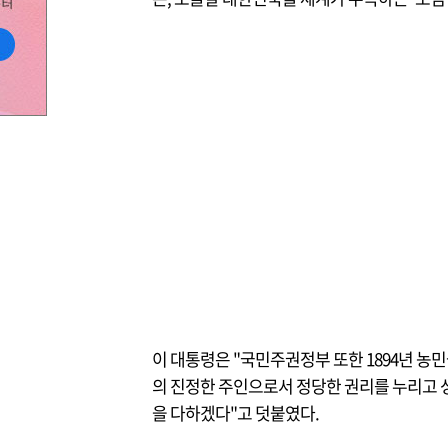
이 대통령은 "국민주권정부 또한 1894년 농
의 진정한 주인으로서 정당한 권리를 누리고 
을 다하겠다"고 덧붙였다.