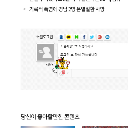
기록적 폭염에 경남 2명 온열질환 사망
당신이 좋아할만한 콘텐츠