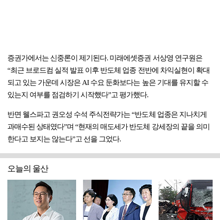
증권가에서는 신중론이 제기된다. 미래에셋증권 서상영 연구원은
“최근 브로드컴 실적 발표 이후 반도체 업종 전반에 차익실현이 확대
되고 있는 가운데 시장은 AI 수요 둔화보다는 높은 기대를 유지할 수
있는지 여부를 점검하기 시작했다”고 평가했다.
반면 웰스파고 권오성 수석 주식전략가는 “반도체 업종은 지나치게
과매수된 상태였다”며 “현재의 매도세가 반도체 강세장의 끝을 의미
한다고 보지는 않는다”고 선을 그었다.
오늘의 울산