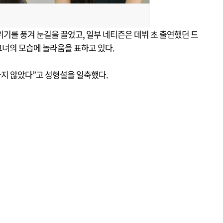
기를 풍겨 눈길을 끌었고, 일부 네티즌은 데뷔 초 출연했던 드
녀의 모습에 놀라움을 표하고 있다.
하지 않았다”고 성형설을 일축했다.