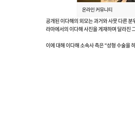
온라인 커뮤니티
공개된 이다해의 외모는 과거와 사뭇 다른 분위
라마에서의 이다해 사진을 게재하며 달라진 그
이에 대해 이다해 소속사 측은 “성형 수술을 