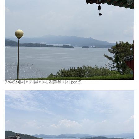
장수암에서 바라본 바다. 김준현 기자 joon@