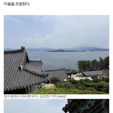
마을을 조명한다.
장수암에서 바라본 바다. 김준현 기자 joon@