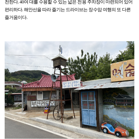
천한다. 40여 대를 수용할 수 있는 넓은 전용 주차장이 마련되어 있어
편리하다. 해안선을 따라 즐기는 드라이브는 장수암 여행의 또 다른
즐거움이다.