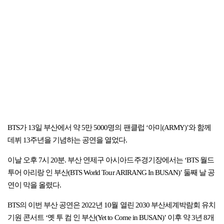
BTS가 13일 부산에서 약 5만 5000명의 팬클럽 ‘아미(ARMY)’와 함께
데뷔 13주년을 기념하는 공연을 열었다.
이날 오후 7시 20분. 부산 연제구 아시아드주경기장에서는 ‘BTS 월드
투어 아리랑 인 부산(BTS World Tour ARIRANG In BUSAN)’ 둘째 날 공
연이 막을 올렸다.
BTS의 이번 부산 공연은 2022년 10월 열린 2030 부산세계박람회 유치
기원 콘서트 ‘옛 투 컴 인 부산(Yet to Come in BUSAN)’ 이후 약 3년 8개