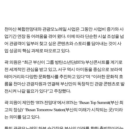
천마산 복합전망대와 관광모노레일 사업은 그동안 사업비 증가와 사
업기간 연장 등 어려움을 겪어 왔다. 이에 따라 단순한 시설 조성을 넘
어 관광객이 일부러 찾고 싶은 콘텐츠와 스토리를 담아내는 것이 사
업 성공의 핵심 과제로 떠오르고 있다.
곽 의원은 “최근 부산이 그룹 방탄소년단(BTS) 부산콘서트를 계기로
전 세계적인 관심을 받고 있고, 서구 역시 아미동을 중심으로 보라색
테마거리와 다양한 문화행사를 추진하고 있다”며 “이러한 문화적 흐
름을 천마산 관광자원과 연결해 부산만의 독창적인 관광 콘텐츠로 발
전시켜 나갈 필요가 있다”고 주장했다.
곽 의원이 제안한 ‘BTS 전망대’에서 BTS는 ‘Busan Top Summit(부산 최
고의 정상)’ ‘Busan Tomorrow Station(부산의 미래가 시작되는 곳)’이라
는 의미를 담고 있다.
특히 관광모노레일 하부 승강장은 부산의 미래를 향한 출발점이라는