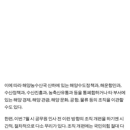
이에 따라 해양농수산국 산하에 있는 해양수도정책과, 해운항만과,
수산정책과, 수산진흥과, 농축산유통과 등을 통폐합하거나 타 부서에
있는 해양 경제, 해양 관광, 해양 문화, 공항, 물류 등의 조직을 이관할
수도 있다.
한편, 이번 7월 시 공무원 인사 전 이런 방향의 조직 개편을 하기엔 시
간적, 절차적으로 다소 무리가 있다. 조직 개편에는 국민의힘 절대 다