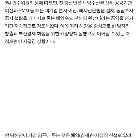
9일 인수위원회 등에 따르면, 전 당선인은 해양수산부 산하 공공기관
이전과 HMM 등 해운 대기업 본사 이전, 해사전문법원 설치, 동남투자
공사 설립을 패키지로 묶는 해양수도 부산의 완성이라는 공약을 선거
기간 지속적으로 강조해왔다. 이에 따라 해양을 중심으로 한 일자리
창출과 부산경제 회생을 위한 해양정책 실행으로 이어질 수 있는 조
직개편이 시급한 상황이다.
전 당선인이 가장 염두에 두는 것은 해양(경제)부시장직 신설로 알려