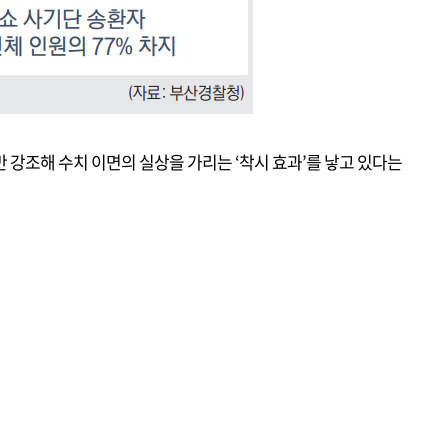
 강조해 수치 이면의 실상을 가리는 ‘착시 효과’를 낳고 있다는