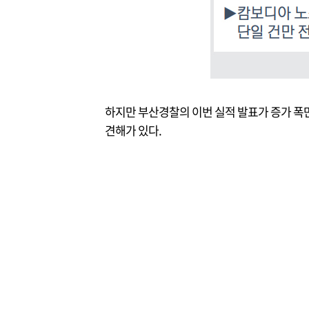
하지만 부산경찰의 이번 실적 발표가 증가 폭만
견해가 있다.