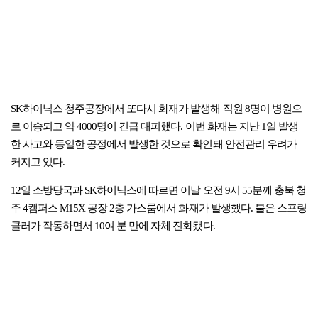
SK하이닉스 청주공장에서 또다시 화재가 발생해 직원 8명이 병원으
로 이송되고 약 4000명이 긴급 대피했다. 이번 화재는 지난 1일 발생
한 사고와 동일한 공정에서 발생한 것으로 확인돼 안전관리 우려가
커지고 있다.
12일 소방당국과 SK하이닉스에 따르면 이날 오전 9시 55분께 충북 청
주 4캠퍼스 M15X 공장 2층 가스룸에서 화재가 발생했다. 불은 스프링
클러가 작동하면서 10여 분 만에 자체 진화됐다.