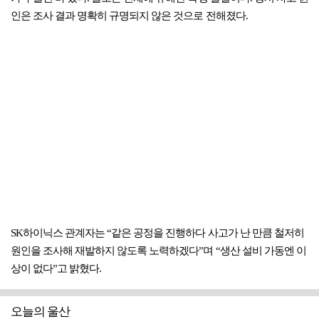
인은 조사 결과 명확히 규명되지 않은 것으로 전해졌다.
SK하이닉스 관계자는 “같은 공정을 진행하다 사고가 난 만큼 철저히
원인을 조사해 재발하지 않도록 노력하겠다”며 “생산 설비 가동엔 이
상이 없다”고 밝혔다.
오늘의 울산