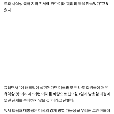
드와 사실상 북극 지역 전체에 관한 미래 합의의 틀을 만들었다”고 밝
혔다.
그러면서 “이 해결책이 실현된다면 미국과 모든 나토 회원국에 매우
유익할 것”이라며 “이런 이해를 바탕으로 난 2월 1일에 발효할 예정이
었던 관세를 부과하지 않을 것”이라고 전했다.
앞서 트럼프 대통령은 미국의 강제 병합 가능성을 우려해 그린란드에