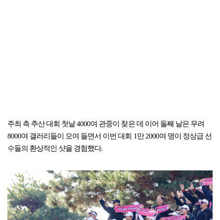
주최 측 추산 대회 첫날 4000여 관중이 찾은 데 이어 둘째 날은 무려
8000여 갤러리들이 모여 들면서 이번 대회 1만 2000여 명이 정상급 선
수들의 환상적인 샷을 경험했다.