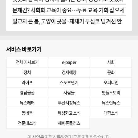
[반려동물과 여기 어때]
문제견? 사회화 교육이 중요…무료 교육 기회 잡으세
요
일교차 큰 봄, 고양이 콧물·재채기 무심코 넘겨선 안
돼 [펫플스토리]
서비스 바로가기
전체 기사보기
e-paper
사회
정치
경제해양
문화
라이프
스포츠연예
오피니언
경남울산
사람들
펫플스토리
뉴스레터
부산시정뉴스
뉴스인뉴스
동네북
특성화고 소식
대학소식
전문대소식
해피존플러스
이 사업은 지역신문발전기금을 지원받았습니다.